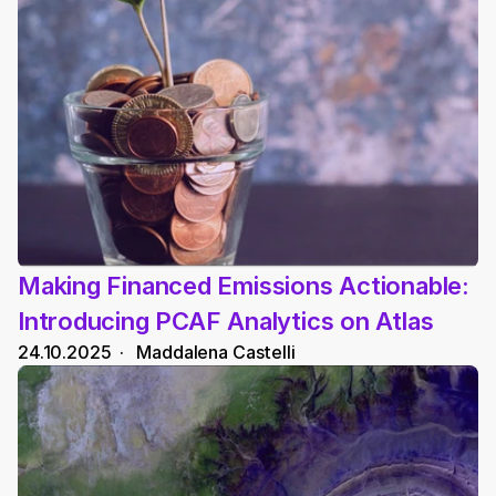
Making Financed Emissions Actionable: 
Introducing PCAF Analytics on Atlas
24.10.2025
  ·   
Maddalena Castelli