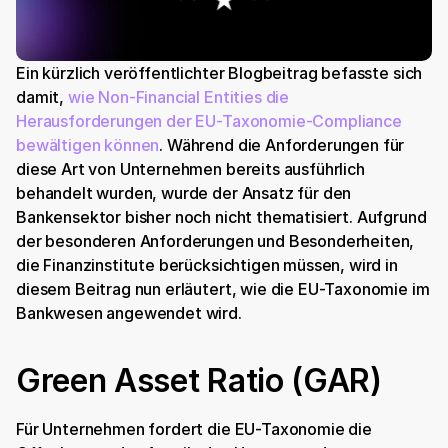
Ein kürzlich veröffentlichter Blogbeitrag befasste sich 
damit, 
wie Non-Financial Entities die 
Herausforderungen der EU-Taxonomie-Compliance 
bewältigen können
. Während die Anforderungen für 
diese Art von Unternehmen bereits ausführlich 
behandelt wurden, wurde der Ansatz für den 
Bankensektor bisher noch nicht thematisiert. Aufgrund 
der besonderen Anforderungen und Besonderheiten, 
die Finanzinstitute berücksichtigen müssen, wird in 
diesem Beitrag nun erläutert, wie die EU-Taxonomie im 
Bankwesen angewendet wird.
Green Asset Ratio (GAR)
Für Unternehmen fordert die EU-Taxonomie die 