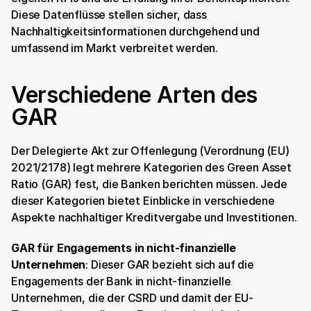
Diese Datenflüsse stellen sicher, dass 
Nachhaltigkeitsinformationen durchgehend und 
umfassend im Markt verbreitet werden.
Verschiedene Arten des 
GAR
Der Delegierte Akt zur Offenlegung (Verordnung (EU) 
2021/2178) legt mehrere Kategorien des Green Asset 
Ratio (GAR) fest, die Banken berichten müssen. Jede 
dieser Kategorien bietet Einblicke in verschiedene 
Aspekte nachhaltiger Kreditvergabe und Investitionen.
GAR für Engagements in nicht-finanzielle 
Unternehmen
: Dieser GAR bezieht sich auf die 
Engagements der Bank in nicht-finanzielle 
Unternehmen, die der CSRD und damit der EU-