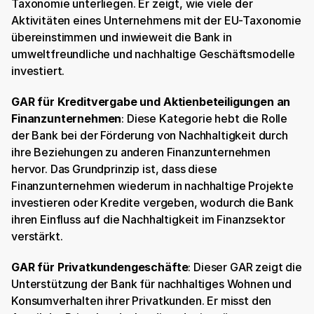
Taxonomie unterliegen. Er zeigt, wie viele der 
Aktivitäten eines Unternehmens mit der EU-Taxonomie 
übereinstimmen und inwieweit die Bank in 
umweltfreundliche und nachhaltige Geschäftsmodelle 
investiert.
GAR für Kreditvergabe und Aktienbeteiligungen an 
Finanzunternehmen
: Diese Kategorie hebt die Rolle 
der Bank bei der Förderung von Nachhaltigkeit durch 
ihre Beziehungen zu anderen Finanzunternehmen 
hervor. Das Grundprinzip ist, dass diese 
Finanzunternehmen wiederum in nachhaltige Projekte 
investieren oder Kredite vergeben, wodurch die Bank 
ihren Einfluss auf die Nachhaltigkeit im Finanzsektor 
verstärkt.
GAR für Privatkundengeschäfte
: Dieser GAR zeigt die 
Unterstützung der Bank für nachhaltiges Wohnen und 
Konsumverhalten ihrer Privatkunden. Er misst den 