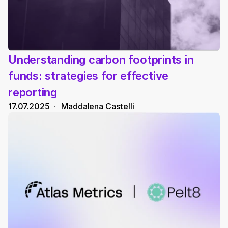
Understanding carbon footprints in 
funds: strategies for effective 
reporting
17.07.2025
  ·   
Maddalena Castelli