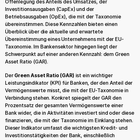
Offenlegung des Anteils des Umsatzes, der 
Investitionsausgaben (CapEx) und der 
Betriebsausgaben (OpEx), die mit der Taxonomie 
übereinstimmen. Diese Kennzahlen bieten einen 
Überblick über die aktuelle und erwartete 
Übereinstimmung eines Unternehmens mit der EU-
Taxonomie. Im Bankensektor hingegen liegt der 
Schwerpunkt auf einer anderen Kennzahl: dem Green 
Asset Ratio (GAR).
Der 
Green Asset Ratio (GAR)
 ist ein wichtiger 
Leistungsindikator (KPI) für Banken, der den Anteil der 
Vermögenswerte misst, die mit der EU-Taxonomie in 
Verbindung stehen. Konkret spiegelt der GAR den 
Prozentsatz der gesamten Vermögenswerte einer 
Bank wider, die in Aktivitäten investiert sind oder diese 
finanzieren, die mit der Taxonomie im Einklang stehen. 
Dieser Indikator umfasst die wichtigsten Kredit- und 
Investitionstätigkeiten der Bank, einschließlich 