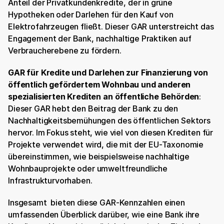
Anteil der Privatkundenkredite, der in grüne 
Hypotheken oder Darlehen für den Kauf von 
Elektrofahrzeugen fließt. Dieser GAR unterstreicht das 
Engagement der Bank, nachhaltige Praktiken auf 
Verbraucherebene zu fördern.
GAR für Kredite und Darlehen zur Finanzierung von 
öffentlich gefördertem Wohnbau und anderen 
spezialisierten Krediten an öffentliche Behörden
: 
Dieser GAR hebt den Beitrag der Bank zu den 
Nachhaltigkeitsbemühungen des öffentlichen Sektors 
hervor. Im Fokus steht, wie viel von diesen Krediten für 
Projekte verwendet wird, die mit der EU-Taxonomie 
übereinstimmen, wie beispielsweise nachhaltige 
Wohnbauprojekte oder umweltfreundliche 
Infrastrukturvorhaben.
Insgesamt  bieten diese GAR-Kennzahlen einen 
umfassenden Überblick darüber, wie eine Bank ihre 