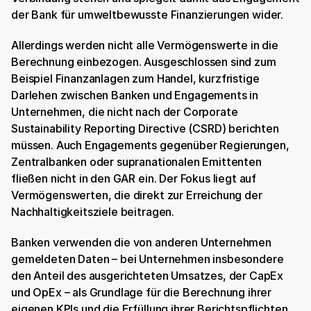
der Bank für umweltbewusste Finanzierungen wider.
Allerdings werden nicht alle Vermögenswerte in die 
Berechnung einbezogen. Ausgeschlossen sind zum 
Beispiel Finanzanlagen zum Handel, kurzfristige 
Darlehen zwischen Banken und Engagements in 
Unternehmen, die nicht nach der Corporate 
Sustainability Reporting Directive (CSRD) berichten 
müssen. Auch Engagements gegenüber Regierungen, 
Zentralbanken oder supranationalen Emittenten 
fließen nicht in den GAR ein. Der Fokus liegt auf 
Vermögenswerten, die direkt zur Erreichung der 
Nachhaltigkeitsziele beitragen.
Banken verwenden die von anderen Unternehmen 
gemeldeten Daten – bei Unternehmen insbesondere 
den Anteil des ausgerichteten Umsatzes, der CapEx 
und OpEx – als Grundlage für die Berechnung ihrer 
eigenen KPIs und die Erfüllung ihrer Berichtspflichten. 