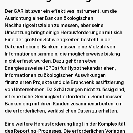
Der GAR ist zwar ein effektives Instrument, um die 
Ausrichtung einer Bank an ökologischen 
Nachhaltigkeitszielen zu messen, aber seine 
Umsetzung bringt einige Herausforderungen mit sich. 
Eine der größten Schwierigkeiten besteht in der 
Datenerhebung. Banken müssen eine Vielzahl von 
Informationen sammeln, die möglicherweise bislang 
nicht erfasst wurden. Dazu gehören etwa 
Energieausweise (EPCs) für Hypothekendarlehen, 
Informationen zu ökologischen Auswirkungen 
finanzierten Projekte und die Branchenklassifizierung 
von Unternehmen. Da Schätzungen nicht zulässig sind, 
ist eine hohe Genauigkeit erforderlich. Somit müssen 
Banken eng mit ihren Kunden zusammenarbeiten, um 
die erforderlichen, verlässlichen Daten zu erhalten.
Eine weitere Herausforderung liegt in der Komplexität 
des Reporting-Prozesses. Die erforderlichen Vorlagen 