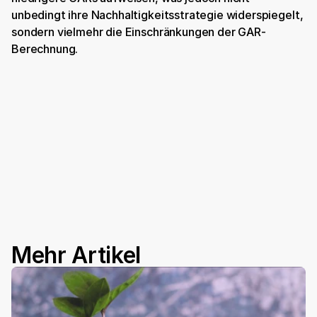
unbedingt ihre Nachhaltigkeitsstrategie widerspiegelt, 
sondern vielmehr die Einschränkungen der GAR-
Berechnung. 
Book a Demo
Mehr Artikel