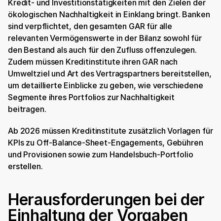
Kredit- und Investitionstätigkeiten mit den Zielen der 
ökologischen Nachhaltigkeit in Einklang bringt. Banken 
sind verpflichtet, den gesamten GAR für alle 
relevanten Vermögenswerte in der Bilanz sowohl für 
den Bestand als auch für den Zufluss offenzulegen. 
Zudem müssen Kreditinstitute ihren GAR nach 
Umweltziel und Art des Vertragspartners bereitstellen, 
um detaillierte Einblicke zu geben, wie verschiedene 
Segmente ihres Portfolios zur Nachhaltigkeit 
beitragen.
Ab 2026 müssen Kreditinstitute zusätzlich Vorlagen für 
KPIs zu Off-Balance-Sheet-Engagements, Gebühren 
und Provisionen sowie zum Handelsbuch-Portfolio 
erstellen.
Herausforderungen bei der 
Einhaltung der Vorgaben