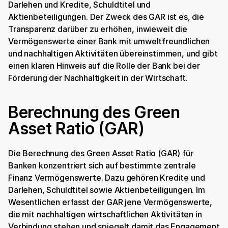
Darlehen und Kredite, Schuldtitel und 
Aktienbeteiligungen. Der Zweck des GAR ist es, die 
Transparenz darüber zu erhöhen, inwieweit die 
Vermögenswerte einer Bank mit umweltfreundlichen 
und nachhaltigen Aktivitäten übereinstimmen, und gibt 
einen klaren Hinweis auf die Rolle der Bank bei der 
Förderung der Nachhaltigkeit in der Wirtschaft.
Berechnung des Green 
Asset Ratio (GAR)
Die Berechnung des Green Asset Ratio (GAR) für 
Banken konzentriert sich auf bestimmte zentrale 
Finanz Vermögenswerte. Dazu gehören Kredite und 
Darlehen, Schuldtitel sowie Aktienbeteiligungen. Im 
Wesentlichen erfasst der GAR jene Vermögenswerte, 
die mit nachhaltigen wirtschaftlichen Aktivitäten in 
Verbindung stehen und spiegelt damit das Engagement 