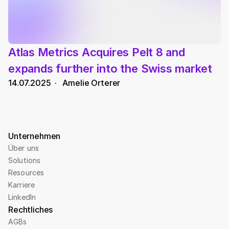
Atlas Metrics Acquires Pelt 8 and 
expands further into the Swiss market
14.07.2025
  ·   
Amelie Orterer
Unternehmen
Über uns
Solutions
Resources
Karriere
LinkedIn
Rechtliches
AGBs